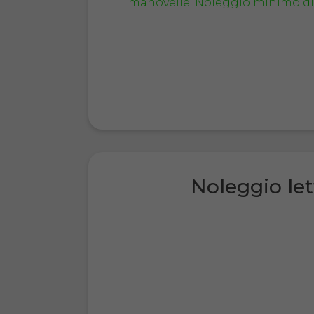
Noleggio let