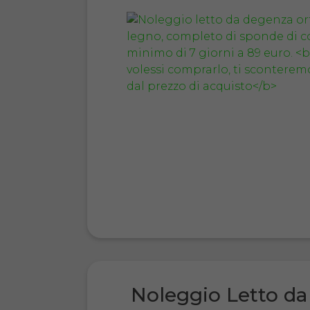
Noleggio Letto da