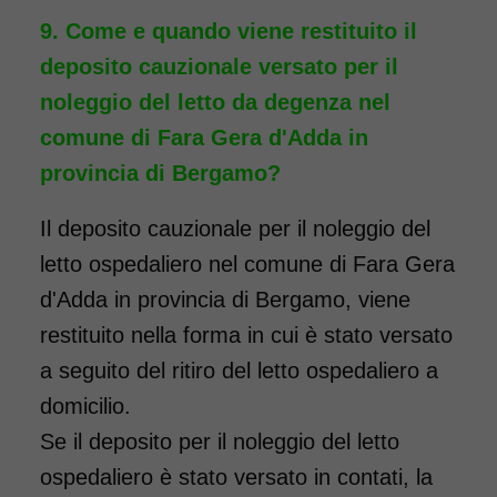
Come e quando viene restituito il
deposito cauzionale versato per il
noleggio del letto da degenza nel
comune di Fara Gera d'Adda in
provincia di Bergamo?
Il deposito cauzionale per il noleggio del
letto ospedaliero nel comune di Fara Gera
d'Adda in provincia di Bergamo, viene
restituito nella forma in cui è stato versato
a seguito del ritiro del letto ospedaliero a
domicilio.
Se il deposito per il noleggio del letto
ospedaliero è stato versato in contati, la