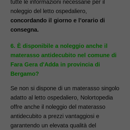
tutte le informazioni necessarie per il
noleggio del letto ospedaliero,
concordando il giorno e l'orario di
consegna.
È disponibile a noleggio anche il
materasso antidecubito nel comune di
Fara Gera d'Adda in provincia di
Bergamo?
Se non si dispone di un materasso singolo
adatto al letto ospedaliero, Nolortopedia
offre anche il noleggio del materasso
antidecubito a prezzi vantaggiosi e
garantendo un elevata qualità del