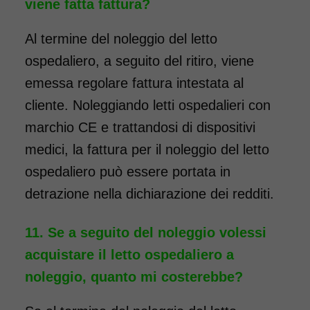
viene fatta fattura?
Al termine del noleggio del letto
ospedaliero, a seguito del ritiro, viene
emessa regolare fattura intestata al
cliente. Noleggiando letti ospedalieri con
marchio CE e trattandosi di dispositivi
medici, la fattura per il noleggio del letto
ospedaliero può essere portata in
detrazione nella dichiarazione dei redditi.
Se a seguito del noleggio volessi
acquistare il letto ospedaliero a
noleggio, quanto mi costerebbe?