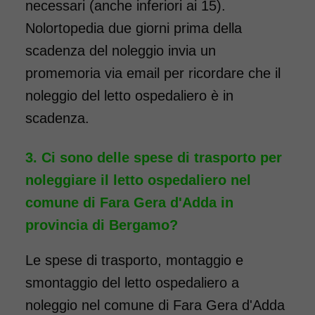
necessari (anche inferiori ai 15).
Nolortopedia due giorni prima della
scadenza del noleggio invia un
promemoria via email per ricordare che il
noleggio del letto ospedaliero è in
scadenza.
Ci sono delle spese di trasporto per
noleggiare il letto ospedaliero nel
comune di Fara Gera d'Adda in
provincia di Bergamo?
Le spese di trasporto, montaggio e
smontaggio del letto ospedaliero a
noleggio nel comune di Fara Gera d'Adda