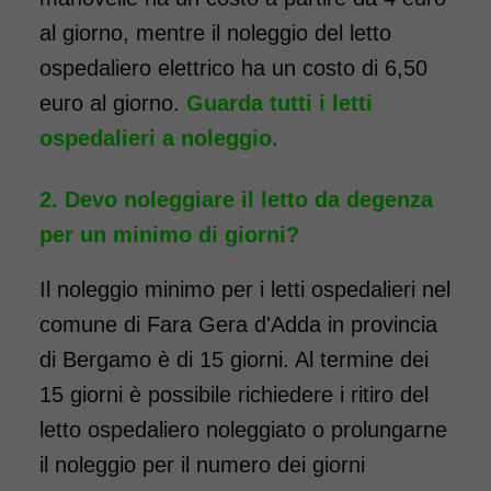
al giorno, mentre il noleggio del letto
ospedaliero elettrico ha un costo di 6,50
euro al giorno.
Guarda tutti i letti
ospedalieri a noleggio.
Devo noleggiare il letto da degenza
per un minimo di giorni?
Il noleggio minimo per i letti ospedalieri nel
comune di Fara Gera d'Adda in provincia
di Bergamo è di 15 giorni. Al termine dei
15 giorni è possibile richiedere i ritiro del
letto ospedaliero noleggiato o prolungarne
il noleggio per il numero dei giorni