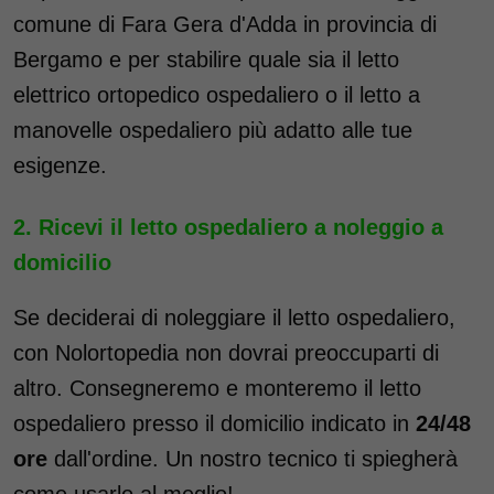
comune di Fara Gera d'Adda in provincia di
Bergamo e per stabilire quale sia il letto
elettrico ortopedico ospedaliero o il letto a
manovelle ospedaliero più adatto alle tue
esigenze.
Ricevi il letto ospedaliero a noleggio a
domicilio
Se deciderai di noleggiare il letto ospedaliero,
con Nolortopedia non dovrai preoccuparti di
altro. Consegneremo e monteremo il letto
ospedaliero presso il domicilio indicato in
24/48
ore
dall'ordine. Un nostro tecnico ti spiegherà
come usarlo al meglio!