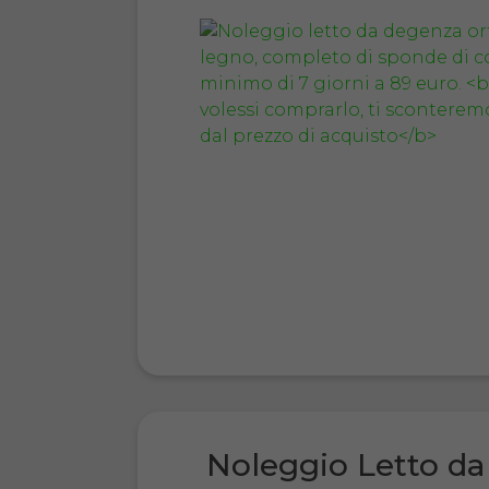
Noleggio Letto da