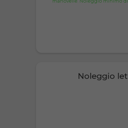
Noleggio let