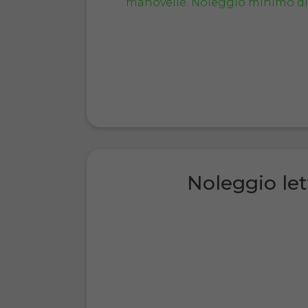
Noleggio let