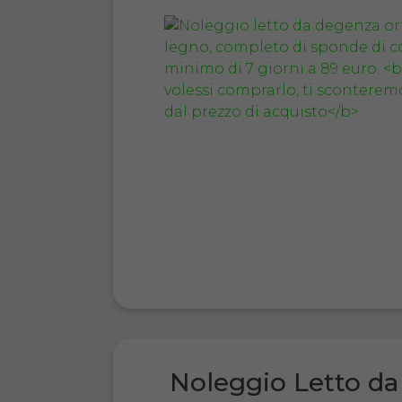
Noleggio Letto da