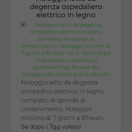
degenza ospedaliero
elettrico in legno
Noleggio letto da degenza
ortopedico elettrico in legno,
completo di sponde di
contenimento. Noleggio
minimo di 7 giorni a 89 euro.
Se dopo i 7gg volessi