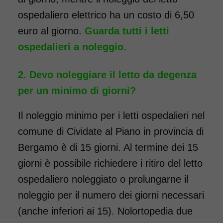
ospedaliero elettrico ha un costo di 6,50
euro al giorno.
Guarda tutti i letti
ospedalieri a noleggio.
Devo noleggiare il letto da degenza
per un minimo di giorni?
Il noleggio minimo per i letti ospedalieri nel
comune di Cividate al Piano in provincia di
Bergamo è di 15 giorni. Al termine dei 15
giorni è possibile richiedere i ritiro del letto
ospedaliero noleggiato o prolungarne il
noleggio per il numero dei giorni necessari
(anche inferiori ai 15). Nolortopedia due