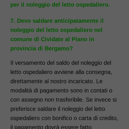
per il noleggio del letto ospedaliero.
Devo saldare anticipatamente il
noleggio del letto ospedaliero nel
comune di Cividate al Piano in
provincia di Bergamo?
Il versamento del saldo del noleggio del
letto ospedaliero avviene alla consegna,
direttamente al nostro incaricato. Le
modalità di pagamento sono in contati o
con assegno non trasferibile. Se invece si
preferisce saldare il noleggio del letto
ospedaliero con bonifico o carta di credito,
il pagamento dovrà essere fatto