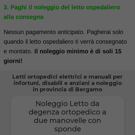
Paghi il noleggio del letto ospedaliero
alla consegna
Nessun pagamento anticipato. Pagherai solo
quando il letto ospedaliero ti verrà consegnato
e montato.
Il noleggio minimo è di soli 15
giorni!
Letti ortopedici elettrici e manuali per
infortuni, disabili e anziani a noleggio
in provincia di Bergamo
Noleggio Letto da
degenza ortopedico a
due manovelle con
sponde