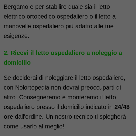
Bergamo e per stabilire quale sia il letto
elettrico ortopedico ospedaliero o il letto a
manovelle ospedaliero più adatto alle tue
esigenze.
Ricevi il letto ospedaliero a noleggio a
domicilio
Se deciderai di noleggiare il letto ospedaliero,
con Nolortopedia non dovrai preoccuparti di
altro. Consegneremo e monteremo il letto
ospedaliero presso il domicilio indicato in
24/48
ore
dall'ordine. Un nostro tecnico ti spiegherà
come usarlo al meglio!