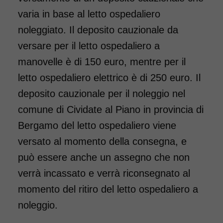
varia in base al letto ospedaliero
noleggiato. Il deposito cauzionale da
versare per il letto ospedaliero a
manovelle è di 150 euro, mentre per il
letto ospedaliero elettrico è di 250 euro. Il
deposito cauzionale per il noleggio nel
comune di Cividate al Piano in provincia di
Bergamo del letto ospedaliero viene
versato al momento della consegna, e
può essere anche un assegno che non
verrà incassato e verrà riconsegnato al
momento del ritiro del letto ospedaliero a
noleggio.