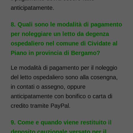
anticipatamente.
Quali sono le modalità di pagamento
per noleggiare un letto da degenza
ospedaliero nel comune di Cividate al
Piano in provincia di Bergamo?
Le modalità di pagamento per il noleggio
del letto ospedaliero sono alla cosengna,
in contati o assegno, oppure
anticipatamente con bonifico o carta di
credito tramite PayPal.
Come e quando viene restituito il
deposito cauzionale versato per il