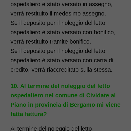
ospedaliero è stato versato in assegno,
verrà restituito il medesimo assegno.
Se il deposito per il noleggio del letto
ospedaliero è stato versato con bonifico,
verrà restituito tramite bonifico.
Se il deposito per il noleggio del letto
ospedaliero è stato versato con carta di
credito, verrà riaccreditato sulla stessa.
Al termine del noleggio del letto
ospedaliero nel comune di Cividate al
Piano in provincia di Bergamo mi viene
fatta fattura?
Al termine del noleggio del letto