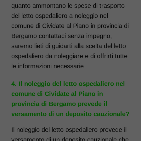
quanto ammontano le spese di trasporto
del letto ospedaliero a noleggio nel
comune di Cividate al Piano in provincia di
Bergamo contattaci senza impegno,
saremo lieti di guidarti alla scelta del letto
ospedaliero da noleggiare e di offrirti tutte
le informazioni necessarie.
Il noleggio del letto ospedaliero nel
comune di Cividate al Piano in
provincia di Bergamo prevede il
versamento di un deposito cauzionale?
Il noleggio del letto ospedaliero prevede il
versamento di un deposito cauzionale che