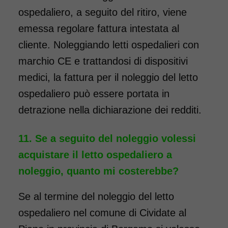
ospedaliero, a seguito del ritiro, viene
emessa regolare fattura intestata al
cliente. Noleggiando letti ospedalieri con
marchio CE e trattandosi di dispositivi
medici, la fattura per il noleggio del letto
ospedaliero può essere portata in
detrazione nella dichiarazione dei redditi.
Se a seguito del noleggio volessi
acquistare il letto ospedaliero a
noleggio, quanto mi costerebbe?
Se al termine del noleggio del letto
ospedaliero nel comune di Cividate al