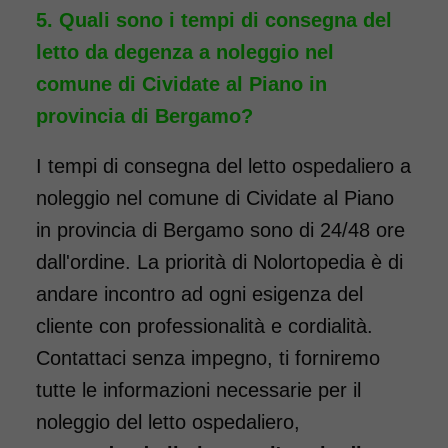
Quali sono i tempi di consegna del
letto da degenza a noleggio nel
comune di Cividate al Piano in
provincia di Bergamo?
I tempi di consegna del letto ospedaliero a
noleggio nel comune di Cividate al Piano
in provincia di Bergamo sono di 24/48 ore
dall'ordine. La priorità di Nolortopedia è di
andare incontro ad ogni esigenza del
cliente con professionalità e cordialità.
Contattaci senza impegno, ti forniremo
tutte le informazioni necessarie per il
noleggio del letto ospedaliero,