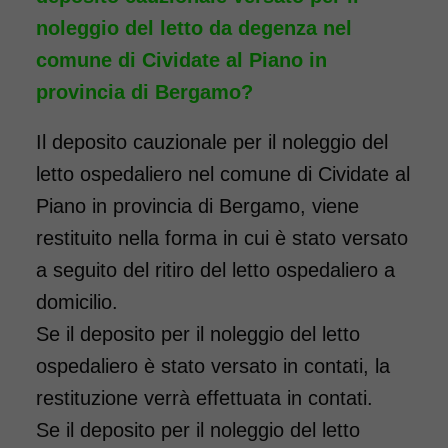
noleggio del letto da degenza nel
comune di Cividate al Piano in
provincia di Bergamo?
Il deposito cauzionale per il noleggio del
letto ospedaliero nel comune di Cividate al
Piano in provincia di Bergamo, viene
restituito nella forma in cui è stato versato
a seguito del ritiro del letto ospedaliero a
domicilio.
Se il deposito per il noleggio del letto
ospedaliero è stato versato in contati, la
restituzione verrà effettuata in contati.
Se il deposito per il noleggio del letto