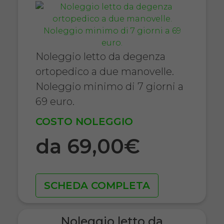
Noleggio letto da degenza
ortopedico a due manovelle.
Noleggio minimo di 7 giorni a
69 euro.
COSTO NOLEGGIO
da 69,00€
SCHEDA COMPLETA
Noleggio letto da