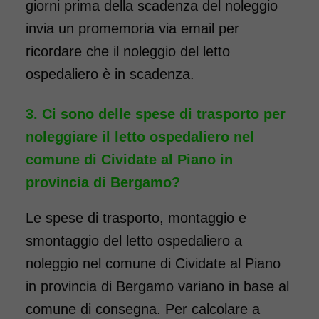
giorni prima della scadenza del noleggio
invia un promemoria via email per
ricordare che il noleggio del letto
ospedaliero è in scadenza.
Ci sono delle spese di trasporto per
noleggiare il letto ospedaliero nel
comune di Cividate al Piano in
provincia di Bergamo?
Le spese di trasporto, montaggio e
smontaggio del letto ospedaliero a
noleggio nel comune di Cividate al Piano
in provincia di Bergamo variano in base al
comune di consegna. Per calcolare a