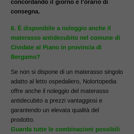
concordando il giorno e l'orario di
consegna.
È disponibile a noleggio anche il
materasso antidecubito nel comune di
Cividate al Piano in provincia di
Bergamo?
Se non si dispone di un materasso singolo
adatto al letto ospedaliero, Nolortopedia
offre anche il noleggio del materasso
antidecubito a prezzi vantaggiosi e
garantendo un elevata qualità del
prodotto.
Guarda tutte le combinazioni possibili