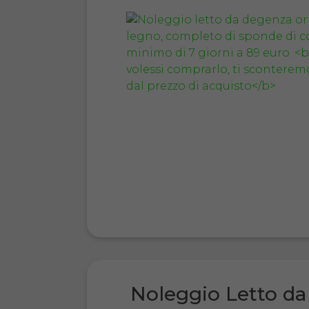
Noleggio Letto da