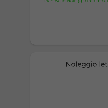
Noleggio let