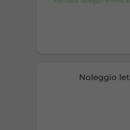
Noleggio let