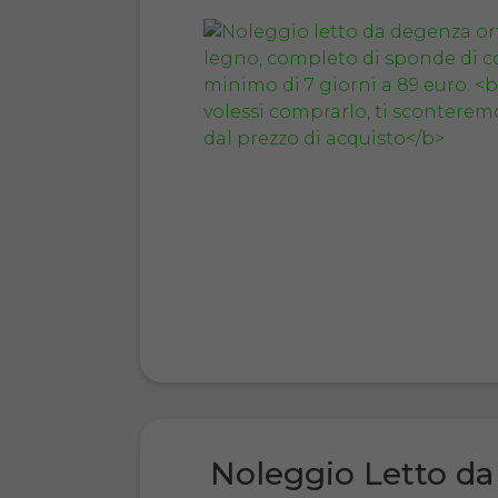
Noleggio Letto da