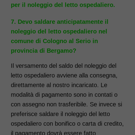
per il noleggio del letto ospedaliero.
Devo saldare anticipatamente il
noleggio del letto ospedaliero nel
comune di Cologno al Serio in
provincia di Bergamo?
Il versamento del saldo del noleggio del
letto ospedaliero avviene alla consegna,
direttamente al nostro incaricato. Le
modalità di pagamento sono in contati o
con assegno non trasferibile. Se invece si
preferisce saldare il noleggio del letto
ospedaliero con bonifico o carta di credito,
il pagamento dovrà essere fatto