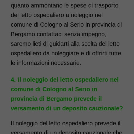
quanto ammontano le spese di trasporto
del letto ospedaliero a noleggio nel
comune di Cologno al Serio in provincia di
Bergamo contattaci senza impegno,
saremo lieti di guidarti alla scelta del letto
ospedaliero da noleggiare e di offrirti tutte
le informazioni necessarie.
Il noleggio del letto ospedaliero nel
comune di Cologno al Serio in
provincia di Bergamo prevede il
versamento di un deposito cauzionale?
Il noleggio del letto ospedaliero prevede il
versamento di un deposito cauzionale che