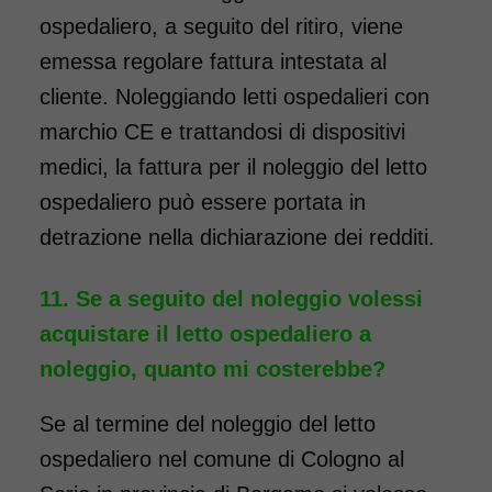
ospedaliero, a seguito del ritiro, viene
emessa regolare fattura intestata al
cliente. Noleggiando letti ospedalieri con
marchio CE e trattandosi di dispositivi
medici, la fattura per il noleggio del letto
ospedaliero può essere portata in
detrazione nella dichiarazione dei redditi.
Se a seguito del noleggio volessi
acquistare il letto ospedaliero a
noleggio, quanto mi costerebbe?
Se al termine del noleggio del letto
ospedaliero nel comune di Cologno al