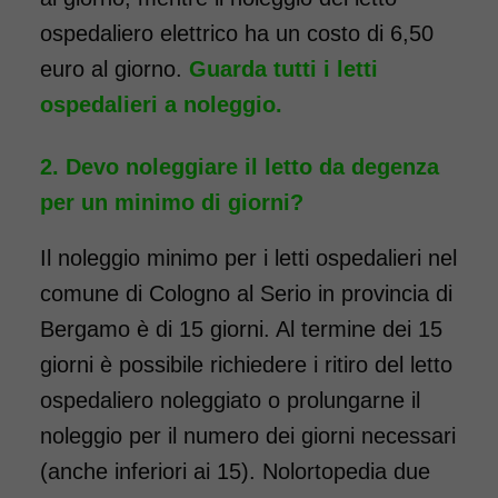
ospedaliero elettrico ha un costo di 6,50
euro al giorno.
Guarda tutti i letti
ospedalieri a noleggio.
Devo noleggiare il letto da degenza
per un minimo di giorni?
Il noleggio minimo per i letti ospedalieri nel
comune di Cologno al Serio in provincia di
Bergamo è di 15 giorni. Al termine dei 15
giorni è possibile richiedere i ritiro del letto
ospedaliero noleggiato o prolungarne il
noleggio per il numero dei giorni necessari
(anche inferiori ai 15). Nolortopedia due