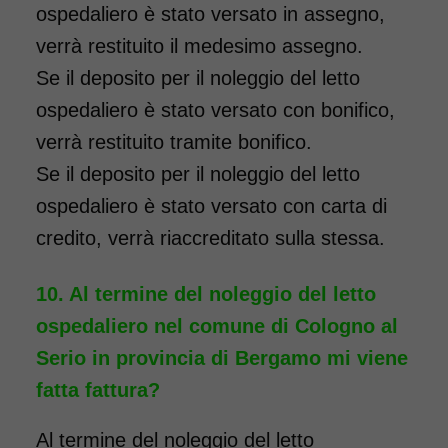
ospedaliero è stato versato in assegno,
verrà restituito il medesimo assegno.
Se il deposito per il noleggio del letto
ospedaliero è stato versato con bonifico,
verrà restituito tramite bonifico.
Se il deposito per il noleggio del letto
ospedaliero è stato versato con carta di
credito, verrà riaccreditato sulla stessa.
Al termine del noleggio del letto
ospedaliero nel comune di Cologno al
Serio in provincia di Bergamo mi viene
fatta fattura?
Al termine del noleggio del letto