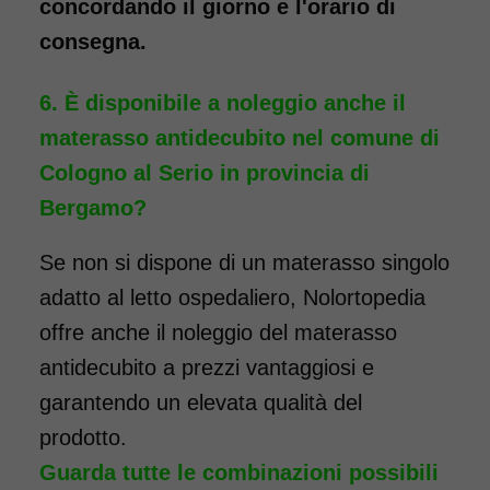
concordando il giorno e l'orario di
consegna.
È disponibile a noleggio anche il
materasso antidecubito nel comune di
Cologno al Serio in provincia di
Bergamo?
Se non si dispone di un materasso singolo
adatto al letto ospedaliero, Nolortopedia
offre anche il noleggio del materasso
antidecubito a prezzi vantaggiosi e
garantendo un elevata qualità del
prodotto.
Guarda tutte le combinazioni possibili