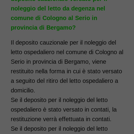
noleggio del letto da degenza nel
comune di Cologno al Serio in
provincia di Bergamo?
Il deposito cauzionale per il noleggio del
letto ospedaliero nel comune di Cologno al
Serio in provincia di Bergamo, viene
restituito nella forma in cui è stato versato
a seguito del ritiro del letto ospedaliero a
domicilio.
Se il deposito per il noleggio del letto
ospedaliero è stato versato in contati, la
restituzione verrà effettuata in contati.
Se il deposito per il noleggio del letto