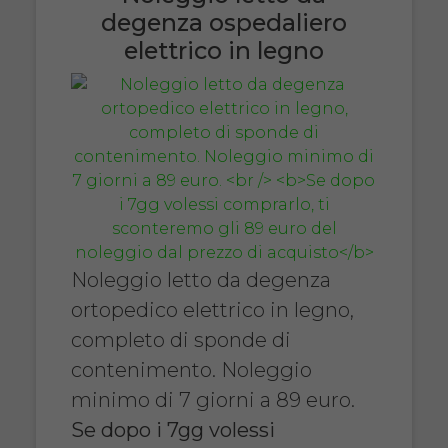
degenza ospedaliero
elettrico in legno
Noleggio letto da degenza
ortopedico elettrico in legno,
completo di sponde di
contenimento. Noleggio
minimo di 7 giorni a 89 euro.
Se dopo i 7gg volessi