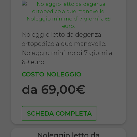
Noleggio letto da degenza
ortopedico a due manovelle.
Noleggio minimo di 7 giorni a
69 euro.
COSTO NOLEGGIO
da 69,00€
SCHEDA COMPLETA
Noleggio letto da