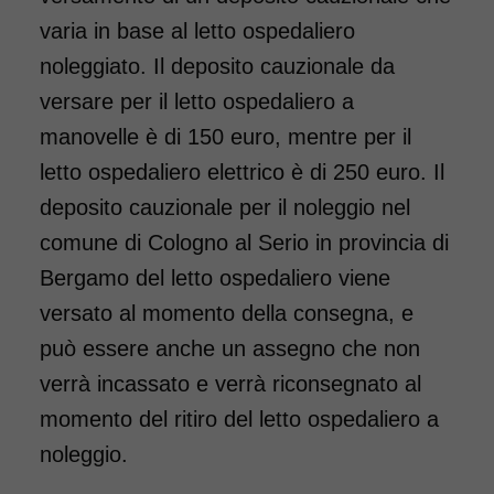
varia in base al letto ospedaliero
noleggiato. Il deposito cauzionale da
versare per il letto ospedaliero a
manovelle è di 150 euro, mentre per il
letto ospedaliero elettrico è di 250 euro. Il
deposito cauzionale per il noleggio nel
comune di Cologno al Serio in provincia di
Bergamo del letto ospedaliero viene
versato al momento della consegna, e
può essere anche un assegno che non
verrà incassato e verrà riconsegnato al
momento del ritiro del letto ospedaliero a
noleggio.