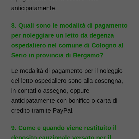
anticipatamente.
Quali sono le modalità di pagamento
per noleggiare un letto da degenza
ospedaliero nel comune di Cologno al
Serio in provincia di Bergamo?
Le modalità di pagamento per il noleggio
del letto ospedaliero sono alla cosengna,
in contati o assegno, oppure
anticipatamente con bonifico o carta di
credito tramite PayPal.
Come e quando viene restituito il
deposito cauzionale versato per il