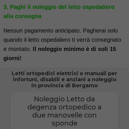
Paghi il noleggio del letto ospedaliero
alla consegna
Nessun pagamento anticipato. Pagherai solo
quando il letto ospedaliero ti verrà consegnato
e montato.
Il noleggio minimo è di soli 15
giorni!
Letti ortopedici elettrici e manuali per
infortuni, disabili e anziani a noleggio
in provincia di Bergamo
Noleggio Letto da
degenza ortopedico a
due manovelle con
sponde