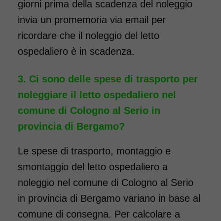
giorni prima della scadenza del noleggio
invia un promemoria via email per
ricordare che il noleggio del letto
ospedaliero è in scadenza.
Ci sono delle spese di trasporto per
noleggiare il letto ospedaliero nel
comune di Cologno al Serio in
provincia di Bergamo?
Le spese di trasporto, montaggio e
smontaggio del letto ospedaliero a
noleggio nel comune di Cologno al Serio
in provincia di Bergamo variano in base al
comune di consegna. Per calcolare a