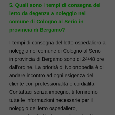
Quali sono i tempi di consegna del
letto da degenza a noleggio nel
comune di Cologno al Serio in
provincia di Bergamo?
I tempi di consegna del letto ospedaliero a
noleggio nel comune di Cologno al Serio
in provincia di Bergamo sono di 24/48 ore
dall'ordine. La priorità di Nolortopedia è di
andare incontro ad ogni esigenza del
cliente con professionalità e cordialità.
Contattaci senza impegno, ti forniremo
tutte le informazioni necessarie per il
noleggio del letto ospedaliero,