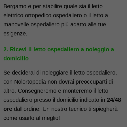
Bergamo e per stabilire quale sia il letto
elettrico ortopedico ospedaliero o il letto a
manovelle ospedaliero più adatto alle tue
esigenze.
Ricevi il letto ospedaliero a noleggio a
domicilio
Se deciderai di noleggiare il letto ospedaliero,
con Nolortopedia non dovrai preoccuparti di
altro. Consegneremo e monteremo il letto
ospedaliero presso il domicilio indicato in
24/48
ore
dall'ordine. Un nostro tecnico ti spiegherà
come usarlo al meglio!