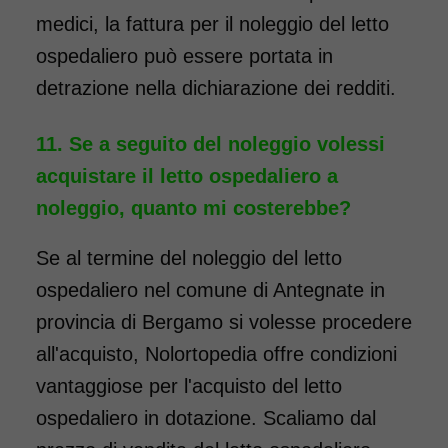
medici, la fattura per il noleggio del letto
ospedaliero può essere portata in
detrazione nella dichiarazione dei redditi.
Se a seguito del noleggio volessi
acquistare il letto ospedaliero a
noleggio, quanto mi costerebbe?
Se al termine del noleggio del letto
ospedaliero nel comune di Antegnate in
provincia di Bergamo si volesse procedere
all'acquisto, Nolortopedia offre condizioni
vantaggiose per l'acquisto del letto
ospedaliero in dotazione. Scaliamo dal