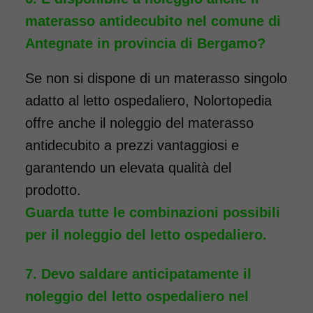
materasso antidecubito nel comune di
Antegnate in provincia di Bergamo?
Se non si dispone di un materasso singolo
adatto al letto ospedaliero, Nolortopedia
offre anche il noleggio del materasso
antidecubito a prezzi vantaggiosi e
garantendo un elevata qualità del
prodotto.
Guarda tutte le combinazioni possibili
per il noleggio del letto ospedaliero.
Devo saldare anticipatamente il
noleggio del letto ospedaliero nel