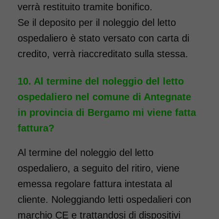
verrà restituito tramite bonifico.
Se il deposito per il noleggio del letto
ospedaliero è stato versato con carta di
credito, verrà riaccreditato sulla stessa.
Al termine del noleggio del letto
ospedaliero nel comune di Antegnate
in provincia di Bergamo mi viene fatta
fattura?
Al termine del noleggio del letto
ospedaliero, a seguito del ritiro, viene
emessa regolare fattura intestata al
cliente. Noleggiando letti ospedalieri con
marchio CE e trattandosi di dispositivi