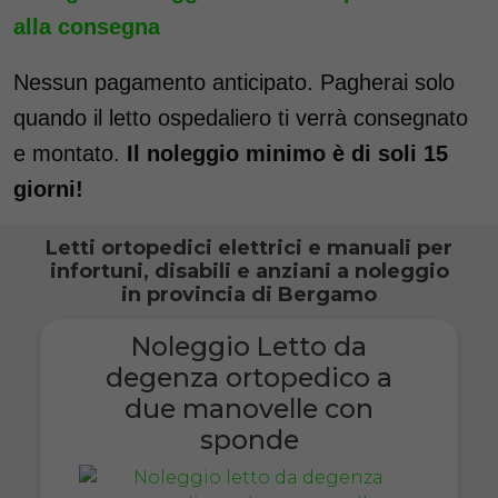
alla consegna
Nessun pagamento anticipato. Pagherai solo
quando il letto ospedaliero ti verrà consegnato
e montato.
Il noleggio minimo è di soli 15
giorni!
Letti ortopedici elettrici e manuali per
infortuni, disabili e anziani a noleggio
in provincia di Bergamo
Noleggio Letto da
degenza ortopedico a
due manovelle con
sponde