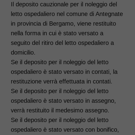
Il deposito cauzionale per il noleggio del
letto ospedaliero nel comune di Antegnate
in provincia di Bergamo, viene restituito
nella forma in cui è stato versato a
seguito del ritiro del letto ospedaliero a
domicilio.
Se il deposito per il noleggio del letto
ospedaliero è stato versato in contati, la
restituzione verrà effettuata in contati.
Se il deposito per il noleggio del letto
ospedaliero è stato versato in assegno,
verrà restituito il medesimo assegno.
Se il deposito per il noleggio del letto
ospedaliero è stato versato con bonifico,