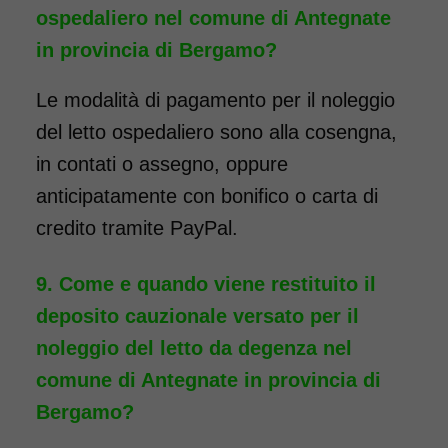
ospedaliero nel comune di Antegnate
in provincia di Bergamo?
Le modalità di pagamento per il noleggio
del letto ospedaliero sono alla cosengna,
in contati o assegno, oppure
anticipatamente con bonifico o carta di
credito tramite PayPal.
Come e quando viene restituito il
deposito cauzionale versato per il
noleggio del letto da degenza nel
comune di Antegnate in provincia di
Bergamo?