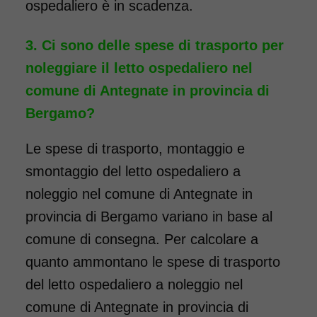
ospedaliero è in scadenza.
Ci sono delle spese di trasporto per
noleggiare il letto ospedaliero nel
comune di Antegnate in provincia di
Bergamo?
Le spese di trasporto, montaggio e
smontaggio del letto ospedaliero a
noleggio nel comune di Antegnate in
provincia di Bergamo variano in base al
comune di consegna. Per calcolare a
quanto ammontano le spese di trasporto
del letto ospedaliero a noleggio nel
comune di Antegnate in provincia di