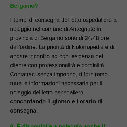
Bergamo?
I tempi di consegna del letto ospedaliero a
noleggio nel comune di Antegnate in
provincia di Bergamo sono di 24/48 ore
dall'ordine. La priorità di Nolortopedia è di
andare incontro ad ogni esigenza del
cliente con professionalità e cordialità.
Contattaci senza impegno, ti forniremo
tutte le informazioni necessarie per il
noleggio del letto ospedaliero,
concordando il giorno e l'orario di
consegna.
È disponibile a noleggio anche il